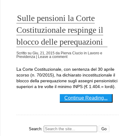
Sulle pensioni la Corte
Costituzionale respinge il
blocco delle perequazioni
Scritto su
Giu, 21, 2015
da
Pierva Ciucio
in
Lavoro e
Previdenza
| Leave a comment
La Corte Costituzionale, con sentenza del 30 aprile
scorso (n. 70/2015), ha dichiarato incostituzionale il
blocco della perequazione sugli assegni pensionistici
superiori a tre volte il minimo INPS (€ 1.404.= lordi).
Continue Reading...
Search: