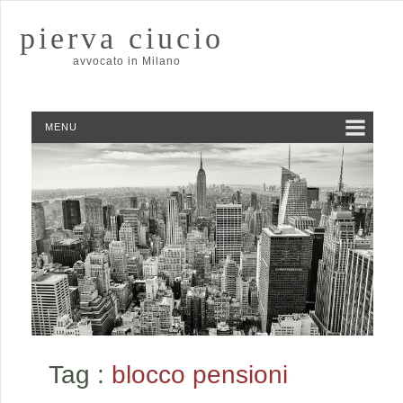
pierva ciucio
avvocato in Milano
MENU
Tag :
blocco pensioni