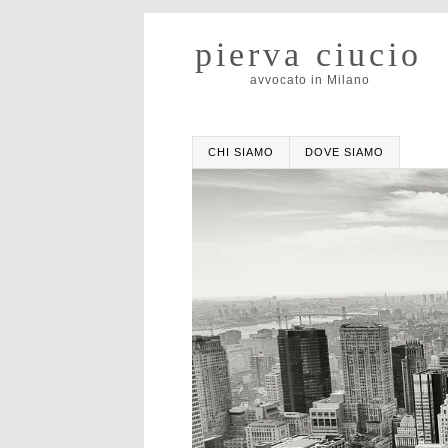
pierva ciucio
avvocato in Milano
CHI SIAMO
DOVE SIAMO