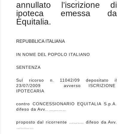
annullato l’iscrizione di
ipoteca emessa da
Equitalia.
REPUBBLICA ITALIANA
IN NOME DEL POPOLO ITALIANO
SENTENZA
Sul ricorso n. 11042/09 depositato il
23/07/2009 avverso ISCRIZIONE
IPOTECARIA
contro CONCESSIONARIO EQUITALIA S.p.A.
difeso da Avv.. ………..
proposto dal ricorrente ………. difeso da Avv.
…………