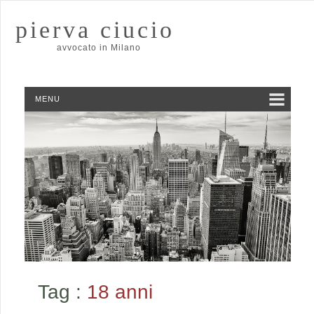
pierva ciucio
avvocato in Milano
MENU
Tag :
18 anni