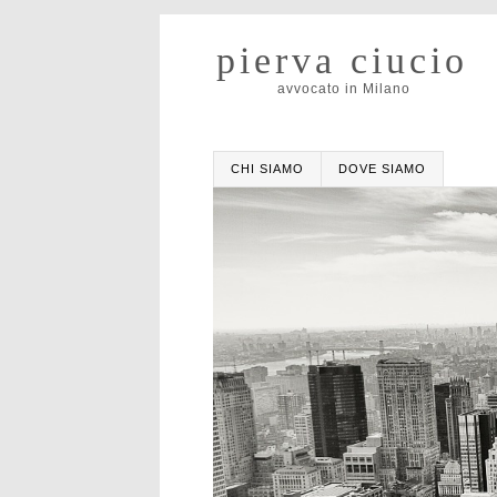
pierva ciucio
avvocato in Milano
CHI SIAMO
DOVE SIAMO