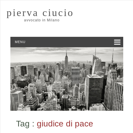
pierva ciucio
avvocato in Milano
MENU
Tag :
giudice di pace