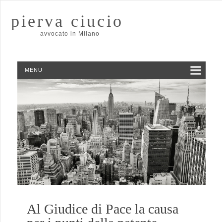
pierva ciucio
avvocato in Milano
MENU
Al Giudice di Pace la causa