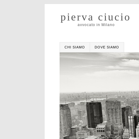
pierva ciucio
avvocato in Milano
CHI SIAMO
DOVE SIAMO