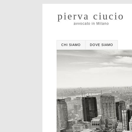
pierva ciucio
avvocato in Milano
CHI SIAMO
DOVE SIAMO