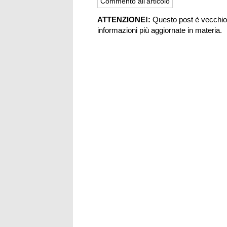
ATTENZIONE!:
Questo post è vecchio 
informazioni più aggiornate in materia.