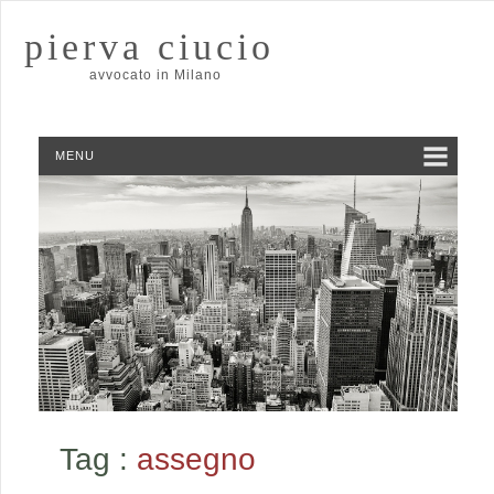
pierva ciucio
avvocato in Milano
MENU
Tag :
assegno