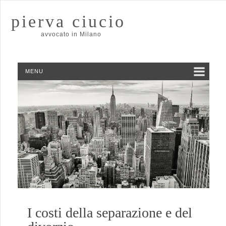
pierva ciucio
avvocato in Milano
MENU
I costi della separazione e del