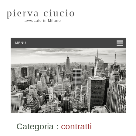
pierva ciucio
avvocato in Milano
MENU
Categoria :
contratti