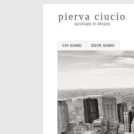
pierva ciucio
avvocato in Milano
CHI SIAMO
DOVE SIAMO